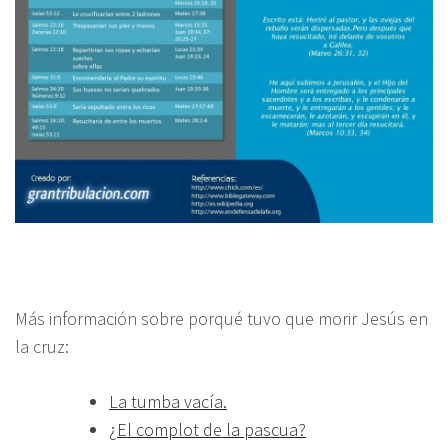
Más información sobre porqué tuvo que morir Jesús en
la cruz:
La tumba vacía.
¿El complot de la pascua?