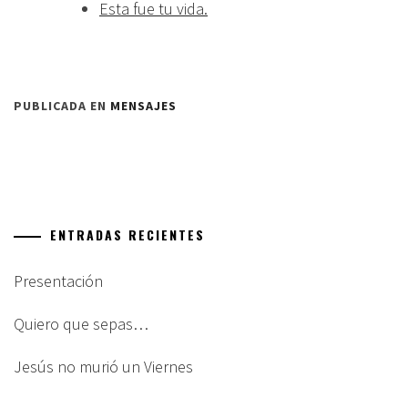
Esta fue tu vida.
PUBLICADA EN
MENSAJES
ENTRADAS RECIENTES
Presentación
Quiero que sepas…
Jesús no murió un Viernes