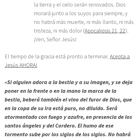
la tierra y el cielo serán renovados. Dios
morará junto a los suyos para siempre, y
no habrá más muerte, ni más llanto, ni más
tristeza, ni más dolor (
Apocalipsis 21, 22
).
¡Ven, Señor Jesús!
El tiempo de la gracia está pronto a terminar.
Acepta a
Jesús AHORA!
«Si alguien adora a la bestia y a su imagen, y se deja
poner en la frente o en la mano la marca de la
bestia, beberá también el vino del furor de Dios, que
en la copa de su ira está puro, no diluido. Será
atormentado con fuego y azufre, en presencia de los
santos ángeles y del Cordero. El humo de ese
tormento sube por los siglos de los siglos. No habrá