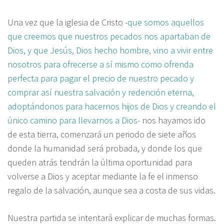
Una vez que la iglesia de Cristo
-que somos aquellos
que creemos que nuestros pecados nos apartaban de
Dios, y que Jesús, Dios hecho hombre, vino a vivir entre
nosotros para ofrecerse a sí mismo como ofrenda
perfecta para pagar el precio de nuestro pecado y
comprar así nuestra salvación y redención eterna,
adoptándonos para hacernos hijos de Dios y creando el
único camino para llevarnos a Dios-
nos hayamos ido
de esta tierra, comenzará un periodo de siete años
donde la humanidad será probada, y donde los que
queden atrás tendrán la última oportunidad para
volverse a Dios y aceptar mediante la fe el inmenso
regalo de la salvación, aunque sea a costa de sus vidas.
Nuestra partida se intentará explicar de muchas formas.