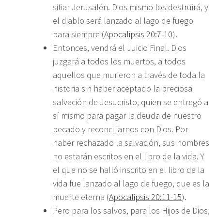
sitiar Jerusalén. Dios mismo los destruirá, y
el diablo será lanzado al lago de fuego
para siempre (
Apocalipsis 20:7-10
).
Entonces, vendrá el Juicio Final. Dios
juzgará a todos los muertos, a todos
aquellos que murieron a través de toda la
historia sin haber aceptado la preciosa
salvación de Jesucristo, quien se entregó a
sí mismo para pagar la deuda de nuestro
pecado y reconciliarnos con Dios. Por
haber rechazado la salvación, sus nombres
no estarán escritos en el libro de la vida. Y
el que no se halló inscrito en el libro de la
vida fue lanzado al lago de fuego, que es la
muerte eterna (
Apocalipsis 20:11-15
).
Pero para los salvos, para los Hijos de Dios,