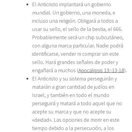
El Anticristo implantará un gobierno
mundial. Un gobierno, una moneda, e
incluso una religión. Obligará a todos a
usar su sello, el sello de la bestia, el 666.
Probablemente será un chip subcutáneo,
con alguna marca particular. Nadie podrá
identificarse, vender ni comprar sin este
sello. Hará grandes señales de poder y
engañará a muchos (
Apocalipsis 13:-13-18
).
El Anticristo y su sistema perseguirán y
matarán a gran cantidad de judíos en
Israel, y también en todo el mundo
perseguirá y matará a todo aquel que no
acepte su marca y que no acepte su
«deidad». Las opciones de morir en este
tiempo debido a la persecución, a los