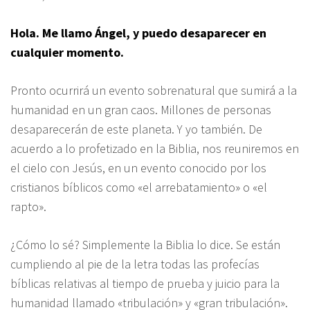
Hola. Me llamo Ángel, y puedo desaparecer en
cualquier momento.
Pronto ocurrirá un evento sobrenatural que sumirá a la
humanidad en un gran caos. Millones de personas
desaparecerán de este planeta. Y yo también. De
acuerdo a lo profetizado en la Biblia, nos reuniremos en
el cielo con Jesús, en un evento conocido por los
cristianos bíblicos como «el arrebatamiento» o «el
rapto».
¿Cómo lo sé? Simplemente la Biblia lo dice. Se están
cumpliendo al pie de la letra todas las profecías
bíblicas relativas al tiempo de prueba y juicio para la
humanidad llamado «tribulación» y «gran tribulación».