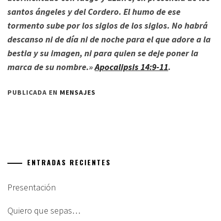
santos ángeles y del Cordero. El humo de ese
tormento sube por los siglos de los siglos. No habrá
descanso ni de día ni de noche para el que adore a la
bestia y su imagen, ni para quien se deje poner la
marca de su nombre.»
Apocalipsis 14:9-11
.
PUBLICADA EN
MENSAJES
ENTRADAS RECIENTES
Presentación
Quiero que sepas…