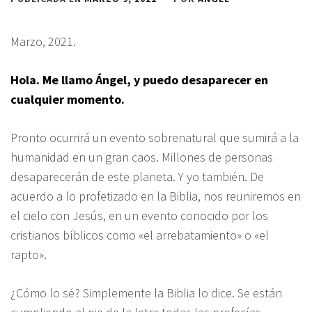
Marzo, 2021.
Hola. Me llamo Ángel, y puedo desaparecer en
cualquier momento.
Pronto ocurrirá un evento sobrenatural que sumirá a la
humanidad en un gran caos. Millones de personas
desaparecerán de este planeta. Y yo también. De
acuerdo a lo profetizado en la Biblia, nos reuniremos en
el cielo con Jesús, en un evento conocido por los
cristianos bíblicos como «el arrebatamiento» o «el
rapto».
¿Cómo lo sé? Simplemente la Biblia lo dice. Se están