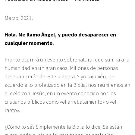
Marzo, 2021.
Hola. Me llamo Ángel, y puedo desaparecer en
cualquier momento.
Pronto ocurrirá un evento sobrenatural que sumirá a la
humanidad en un gran caos. Millones de personas
desaparecerán de este planeta. Y yo también. De
acuerdo a lo profetizado en la Biblia, nos reuniremos en
el cielo con Jesús, en un evento conocido por los
cristianos bíblicos como «el arrebatamiento» o «el
rapto».
¿Cómo lo sé? Simplemente la Biblia lo dice. Se están