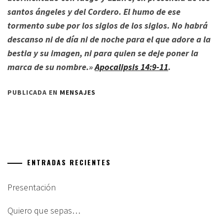
santos ángeles y del Cordero. El humo de ese
tormento sube por los siglos de los siglos. No habrá
descanso ni de día ni de noche para el que adore a la
bestia y su imagen, ni para quien se deje poner la
marca de su nombre.»
Apocalipsis 14:9-11
.
PUBLICADA EN
MENSAJES
ENTRADAS RECIENTES
Presentación
Quiero que sepas…